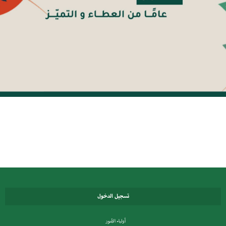
تسجيل الدخول
أولياء الأمور