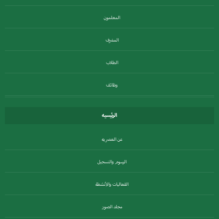
المعلمون
المشرف
الطلاب
وظائف
الرئيسيه
عن العصريه
الرسوم والتسجيل
الفعاليات والأنشطة
مجلد الصور