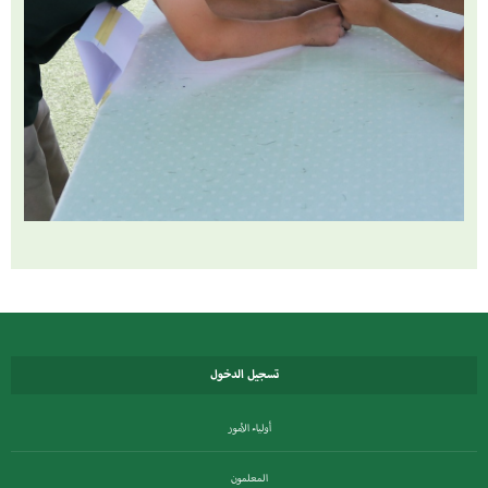
تسجيل الدخول
أولياء الأمور
المعلمون