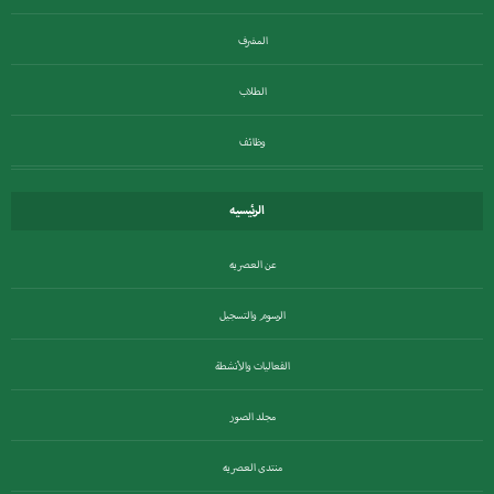
المشرف
الطلاب
وظائف
الرئيسيه
عن العصريه
الرسوم والتسجيل
الفعاليات والأنشطة
مجلد الصور
منتدى العصريه