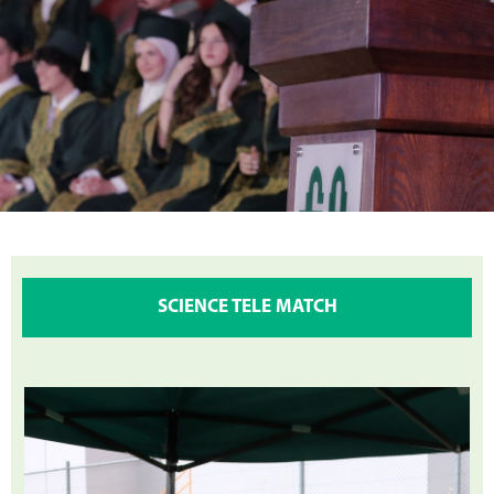
SCIENCE TELE MATCH