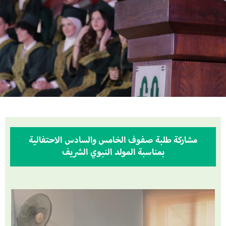
مشاركة طلبة صفوف الخامس والسادس الاحتفالية
بمناسبة المولد النبوي الشريف