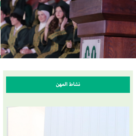
نشاط المهن