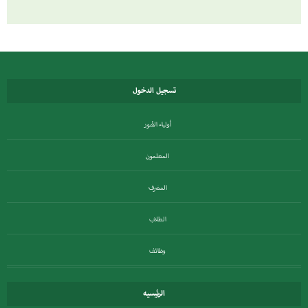
تسجيل الدخول
أولياء الأمور
المعلمون
المشرف
الطلاب
وظائف
الرئيسيه