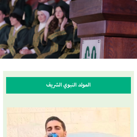
المولد النبوي الشريف