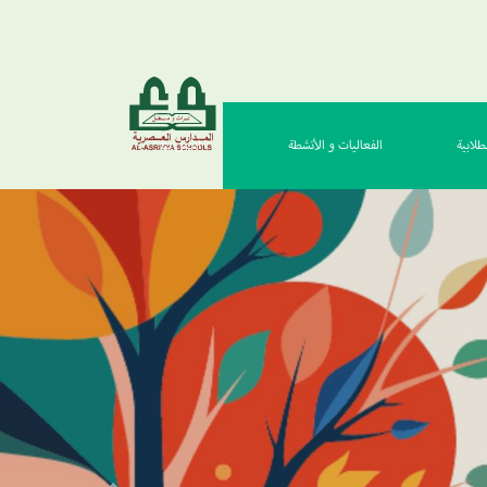
طلابية
الفعاليات و الأنشطة
اتصل بنا