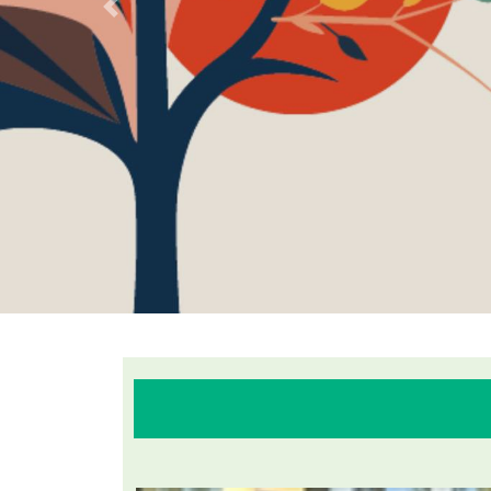
Previous