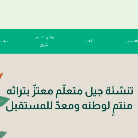
برنامج الدبلوم
التسجيل
الأكاديميا
الحياة ال
الأمريكي