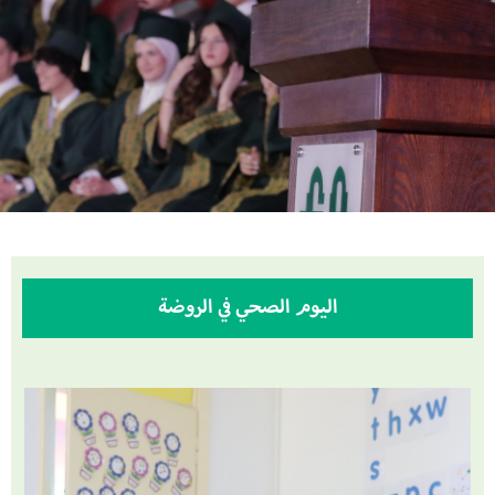
اليوم الصحي في الروضة