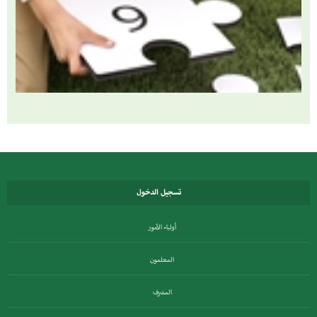
تسجيل الدخول
أولياء الأمور
المعلمون
المشرف