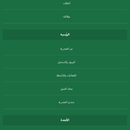
الطلاب
وظائف
الرئيسيه
عن العصريه
الرسوم والتسجيل
الفعاليات والأنشطة
مجلد الصور
منتدى العصريه
الأجندة